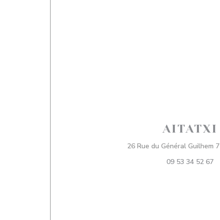
AITATXI
26 Rue du Général Guilhem 7
09 53 34 52 67