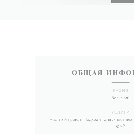
ОБЩАЯ ИНФО
КУХНЯ
баскский
УСЛУГИ
Частный прокат, Подходит для животных,
ФАЙ