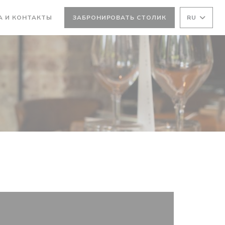
А И КОНТАКТЫ
ЗАБРОНИРОВАТЬ СТОЛИК
RU