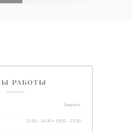
СЫ РАБОТЫ
Закрыто
12:00 - 14:00
19:00 - 23:00
•