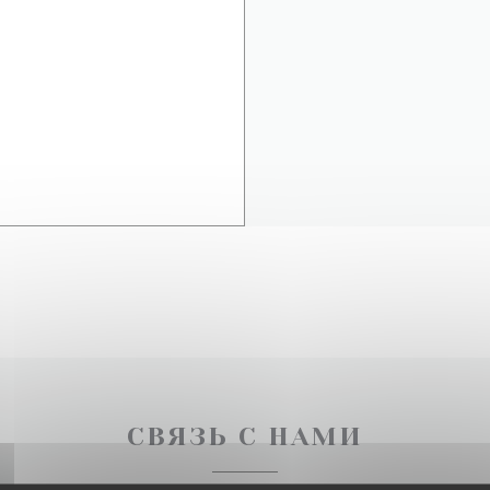
СВЯЗЬ С НАМИ