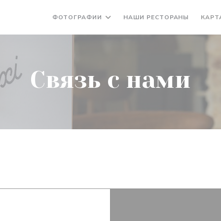
ФОТОГРАФИИ
НАШИ РЕСТОРАНЫ
КАРТ
Связь с нами