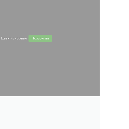
 Деактивирован.
Позволить