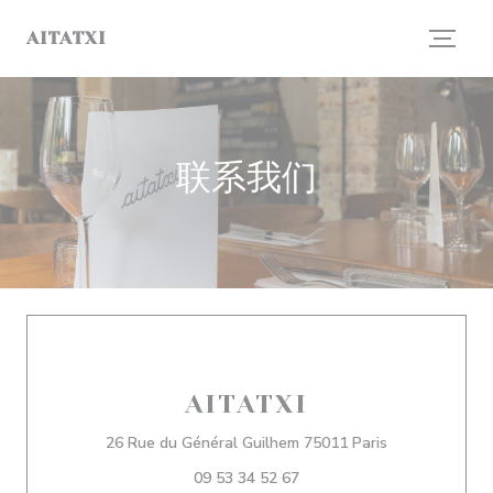
Cookie管理面板
AITATXI
联系我们
AITATXI
((在新窗口中打开
26 Rue du Général Guilhem 75011 Paris
09 53 34 52 67