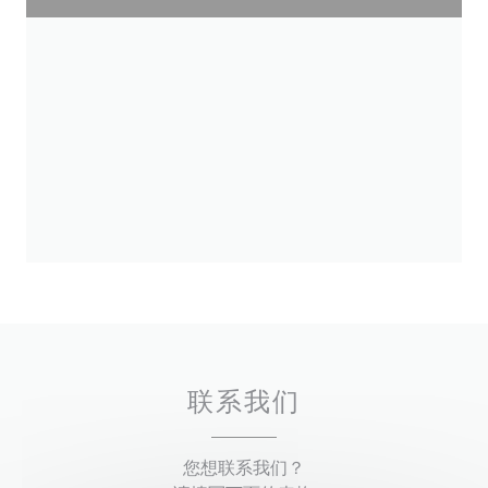
联系我们
您想联系我们？