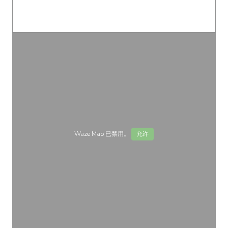
Waze Map 已禁用。
允许