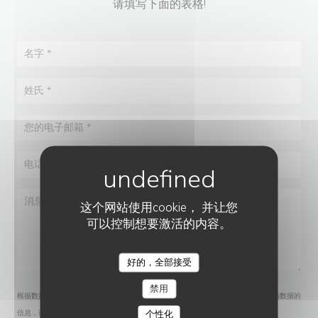
请填写下面的表格!
这个网站使用cookie， 并让您
可以控制想要激活的内容。
好的，全部接受
AITATXI
禁用
根据数据保护法规，您有权拒绝接收营销电话。如需了解更多关于我们如何处理您的数据的
个性化
信息，请查看我们的
隐私政策
。