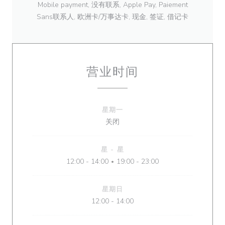
Mobile payment, 没有联系, Apple Pay, Paiement
Sans联系人, 欧洲卡/万事达卡, 现金, 签证, 借记卡
营业时间
星期一
关闭
星
-
星
12:00 - 14:00
19:00 - 23:00
•
星期日
12:00 - 14:00