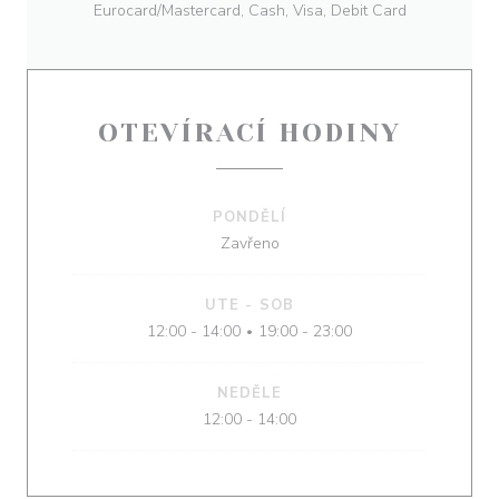
Eurocard/Mastercard, Cash, Visa, Debit Card
OTEVÍRACÍ HODINY
PONDĚLÍ
Zavřeno
UTE
-
SOB
12:00 - 14:00
19:00 - 23:00
•
NEDĚLE
12:00 - 14:00