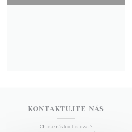
KONTAKTUJTE NÁS
Chcete nás kontaktovat ?