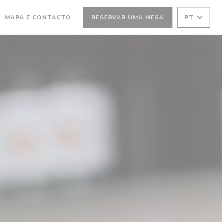
MAPA E CONTACTO
RESERVAR UMA MESA
PT