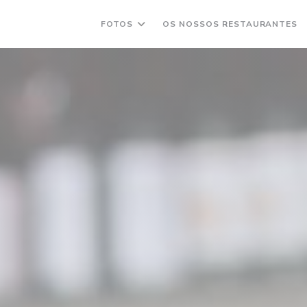
FOTOS
OS NOSSOS RESTAURANTES