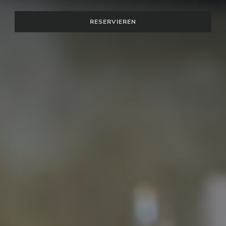
RESERVIEREN