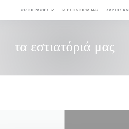
ΦΩΤΟΓΡΑΦΊΕΣ
ΤΑ ΕΣΤΙΑΤΌΡΙΆ ΜΑΣ
ΧΆΡΤΗΣ ΚΑ
τα εστιατόριά μας